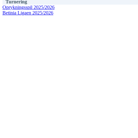
Turnering
Oprykningsspil 2025/2026
Betinia Ligaen 2025/2026