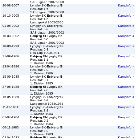
SAS Ligaen 2007/2008
20-08-2007
Lyngby BK-
Esbjerg fB
Kampinfo »
Resultat: 1-6
SAS Ligaen 2007/2008
19-10-2005
Lyngby BK-
Esbjerg fB
Kampinfo »
Resultat: 4-5
Landspokal 2005/2006
01-05-2002
Lyngby BK-
Esbjerg fB
Kampinfo »
Resultat: 0-2
SAS Ligaen 2001/2002
10-03-2002
Esbjerg fB
-Lyngby BK
Kampinfo »
Resultat: 5-0
SAS Ligaen 2001/2002
18-08-1993
Lyngby BK-
Esbjerg fB
Kampinfo »
Resultat: 5-3
Giro Cup 1993/1994
21-09-1986
Esbjerg fB
-Lyngby BK
Kampinfo »
Resultat: 1-1
1. Division 1986
13-04-1986
Lyngby BK-
Esbjerg fB
Kampinfo »
Resultat: 2-0
1. Division 1986
15-09-1985
Lyngby BK-
Esbjerg fB
Kampinfo »
Resultat: 0-1
1. Division 1985
27-05-1985
Esbjerg fB
-Lyngby BK
Kampinfo »
Resultat: 2-3
1. Division 1985
16-05-1985
Lyngby BK-
Esbjerg fB
Kampinfo »
Resultat: 3-2
Landspokal 1984/1985
11-11-1984
Lyngby BK-
Esbjerg fB
Kampinfo »
Resultat: 3-2
1. Division 1984
01-04-1984
Esbjerg fB
-Lyngby BK
Kampinfo »
Resultat: 0-2
1. Division 1984
06-11-1983
Lyngby BK-
Esbjerg fB
Kampinfo »
Resultat: 3-0
1. Division 1983
04-04-1983
Esbjerg fB
-Lyngby BK
Kampinfo »